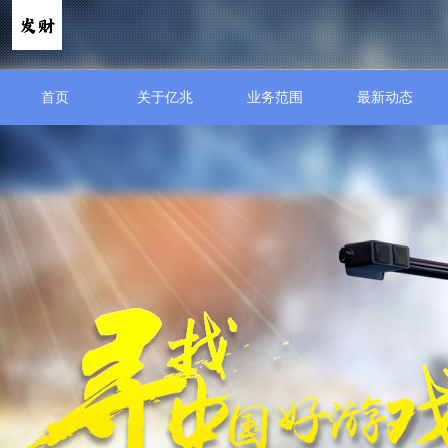
首页
关于亿兆
业务范围
最新动态