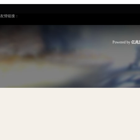
友情链接：
Powered by
亿兆