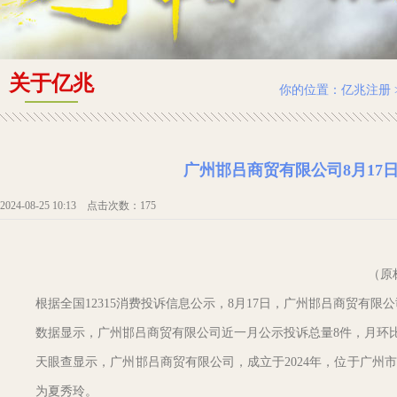
关于亿兆
你的位置：
亿兆注册
广州邯吕商贸有限公司8月17
2024-08-25 10:13 点击次数：175
（原
根据全国12315消费投诉信息公示，8月17日，广州邯吕商贸有限
数据显示，广州邯吕商贸有限公司近一月公示投诉总量8件，月环比下
天眼查显示，广州邯吕商贸有限公司，成立于2024年，位于广州
为夏秀玲。